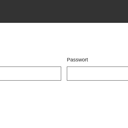
Passwort