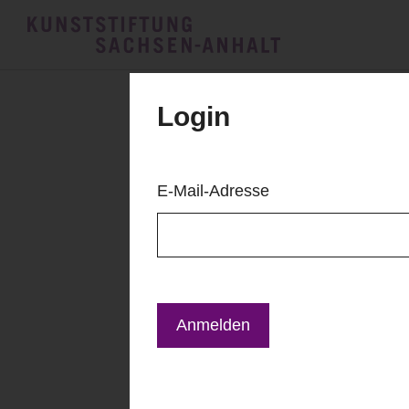
Login
E-Mail-Adresse
Anmelden