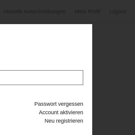
Aktuelle Ausschreibungen
Mein Profil
Logout
Passwort vergessen
Account aktivieren
Neu registrieren