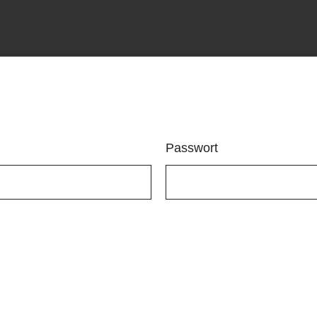
Passwort