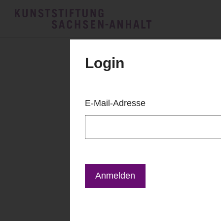
Login
E-Mail-Adresse
Anmelden