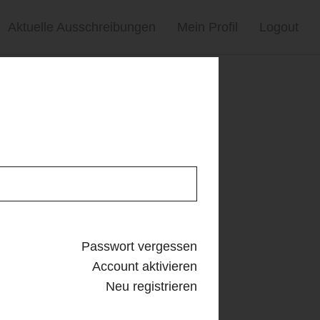
Aktuelle Ausschreibungen
Mein Profil
Logout
Passwort vergessen
Account aktivieren
Neu registrieren