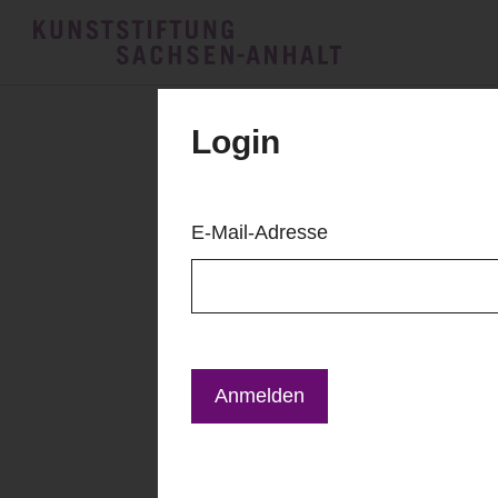
Login
E-Mail-Adresse
Anmelden