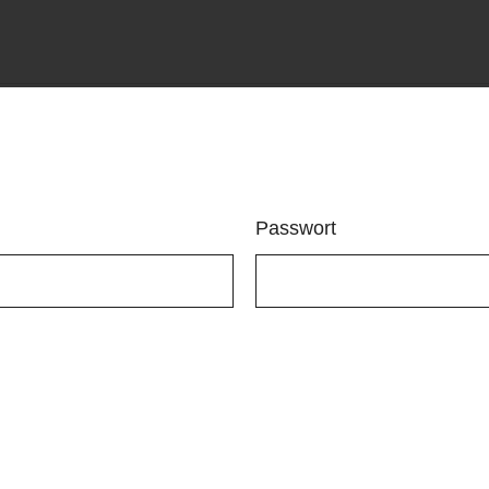
Passwort