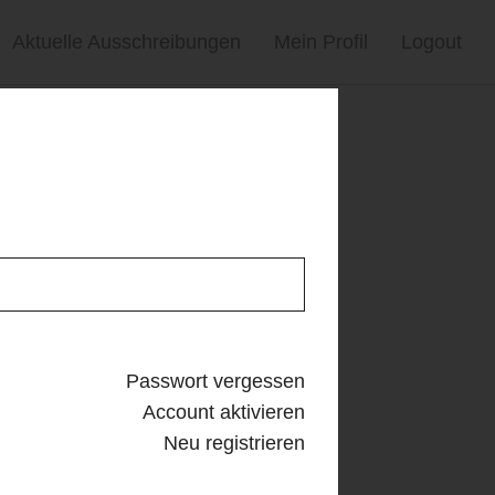
Aktuelle Ausschreibungen
Mein Profil
Logout
Passwort vergessen
Account aktivieren
Neu registrieren